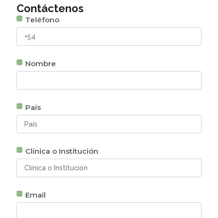
Contáctenos
Teléfono
Nombre
País
Clínica o Institución
Email