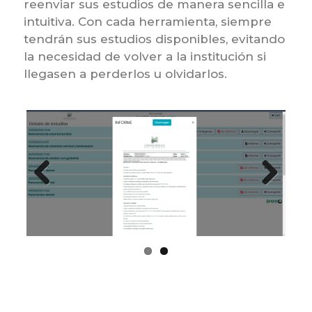
reenviar sus estudios de manera sencilla e
intuitiva. Con cada herramienta, siempre
tendrán sus estudios disponibles, evitando
la necesidad de volver a la institución si
llegasen a perderlos u olvidarlos.
Previous
Next