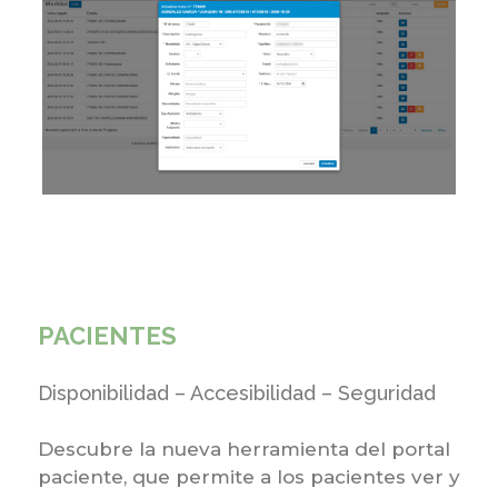
PACIENTES
Disponibilidad – Accesibilidad – Seguridad
Descubre la nueva herramienta del portal
paciente, que permite a los pacientes ver y