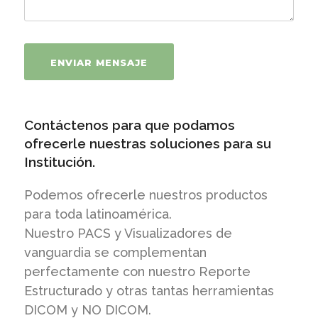
Contáctenos para que podamos
ofrecerle nuestras soluciones para su
Institución.
Podemos ofrecerle nuestros productos
para toda latinoamérica.
Nuestro PACS y Visualizadores de
vanguardia se complementan
perfectamente con nuestro Reporte
Estructurado y otras tantas herramientas
DICOM y NO DICOM.