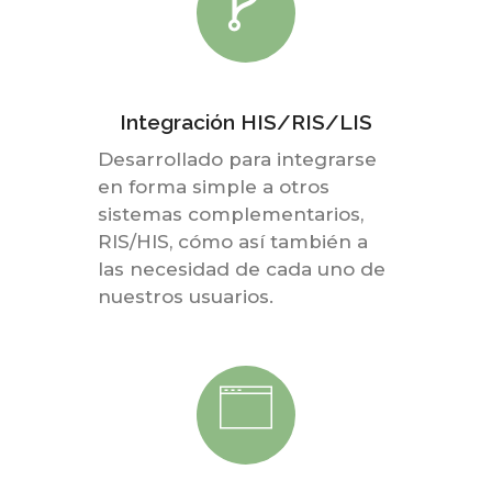
Integración HIS/RIS/LIS
Desarrollado para integrarse
en forma simple a otros
sistemas complementarios,
RIS/HIS, cómo así también a
las necesidad de cada uno de
nuestros usuarios.