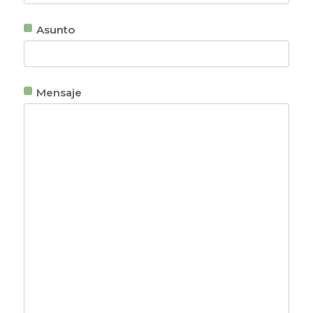
Asunto
Mensaje