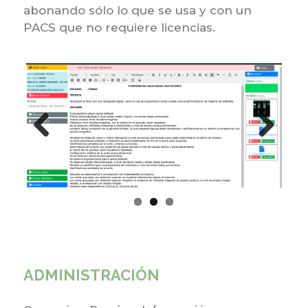
abonando sólo lo que se usa y con un
PACS que no requiere licencias.
Previous
Next
ADMINISTRACIÓN