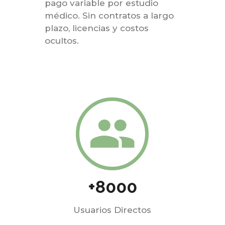
pago variable por estudio
médico. Sin contratos a largo
plazo, licencias y costos
ocultos.
+8000
Usuarios Directos