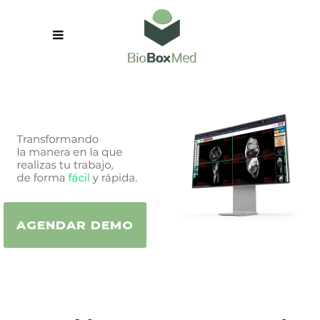
AGENDAR DEMO