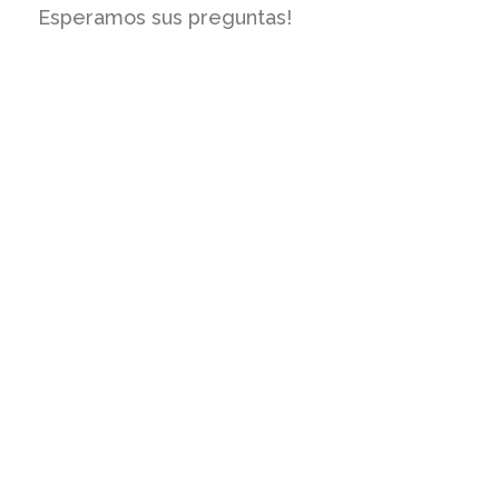
Esperamos sus preguntas!