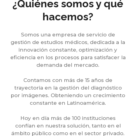
¿Quiénes somos y qué
hacemos?
Somos una empresa de servicio de
gestión de estudios médicos, dedicada a la
innovación constante, optimización y
eficiencia en los procesos para satisfacer la
demanda del mercado.
Contamos con más de 15 años de
trayectoria en la gestión del diagnóstico
por imágenes. Obteniendo un crecimiento
constante en Latinoamérica.
Hoy en día más de 100 instituciones
confían en nuestra solución, tanto en el
ámbito público como en el sector privado.