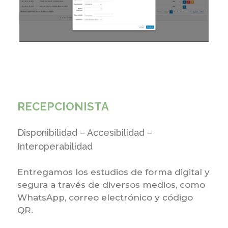
RECEPCIONISTA
Disponibilidad – Accesibilidad –
Interoperabilidad
Entregamos los estudios de forma digital y
segura a través de diversos medios, como
WhatsApp, correo electrónico y código
QR.