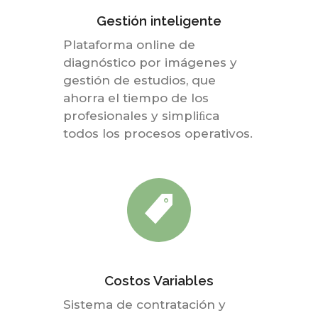
Gestión inteligente
Plataforma online de
diagnóstico por imágenes y
gestión de estudios, que
ahorra el tiempo de los
profesionales y simpliﬁca
todos los procesos operativos.
Costos Variables
Sistema de contratación y