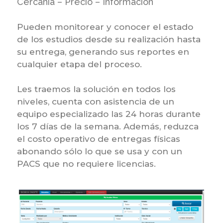
Cercanía – Precio – Información
Pueden monitorear y conocer el estado
de los estudios desde su realización hasta
su entrega, generando sus reportes en
cualquier etapa del proceso.
Les traemos la solución en todos los
niveles, cuenta con asistencia de un
equipo especializado las 24 horas durante
los 7 días de la semana. Además, reduzca
el costo operativo de entregas físicas
abonando sólo lo que se usa y con un
PACS que no requiere licencias.