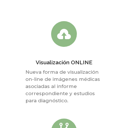
Visualización ONLINE
Nueva forma de visualización
on-line de imágenes médicas
asociadas al informe
correspondiente y estudios
para diagnóstico.