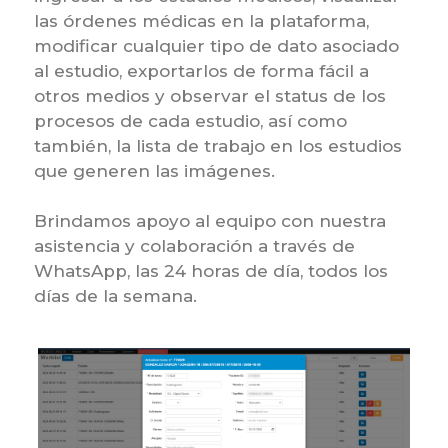
las órdenes médicas en la plataforma,
modificar cualquier tipo de dato asociado
al estudio, exportarlos de forma fácil a
otros medios y observar el status de los
procesos de cada estudio, así como
también, la lista de trabajo en los estudios
que generen las imágenes.
Brindamos apoyo al equipo con nuestra
asistencia y colaboración a través de
WhatsApp, las 24 horas de día, todos los
días de la semana.