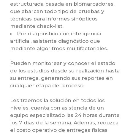
estructurada basada en biomarcadores,
que abarcan todo tipo de pruebas y
técnicas para informes sinópticos
mediante check-list.
Pre diagnóstico con inteligencia
artificial, asistente diagnóstico que
mediante algoritmos multifactoriales.
Pueden monitorear y conocer el estado
de los estudios desde su realización hasta
su entrega, generando sus reportes en
cualquier etapa del proceso.
Les traemos la solución en todos los
niveles, cuenta con asistencia de un
equipo especializado las 24 horas durante
los 7 días de la semana. Además, reduzca
el costo operativo de entregas físicas