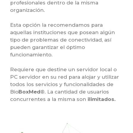
profesionales dentro de la misma
organización.
Esta opción la recomendamos para
aquellas instituciones que posean algún
tipo de problemas de conectividad, así
pueden garantizar el óptimo
funcionamiento.
Requiere que destine un servidor local o
PC servidor en su red para alojar y utilizar
todos los servicios y funcionalidades de
Bio
BoxMed
®. La cantidad de usuarios
concurrentes a la misma son
ilimitados
.