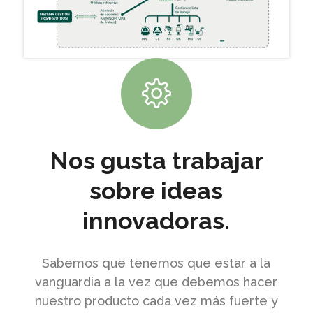
Nos gusta trabajar
sobre ideas
innovadoras.
Sabemos que tenemos que estar a la
vanguardia a la vez que debemos hacer
nuestro producto cada vez más fuerte y