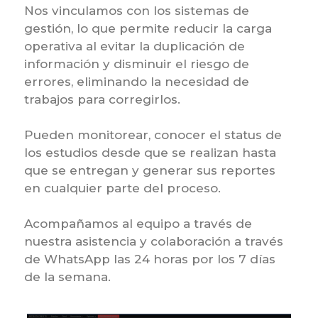
Nos vinculamos con los sistemas de
gestión, lo que permite reducir la carga
operativa al evitar la duplicación de
información y disminuir el riesgo de
errores, eliminando la necesidad de
trabajos para corregirlos.
Pueden monitorear, conocer el status de
los estudios desde que se realizan hasta
que se entregan y generar sus reportes
en cualquier parte del proceso.
Acompañamos al equipo a través de
nuestra asistencia y colaboración a través
de WhatsApp las 24 horas por los 7 días
de la semana.