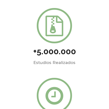
+5.000.000
Estudios Realizados