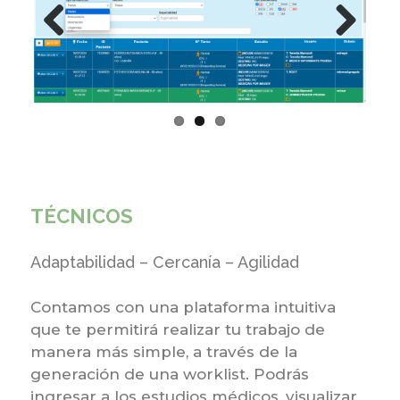
Previous
Next
TÉCNICOS
Adaptabilidad – Cercanía – Agilidad
Contamos con una plataforma intuitiva
que te permitirá realizar tu trabajo de
manera más simple, a través de la
generación de una worklist. Podrás
ingresar a los estudios médicos, visualizar