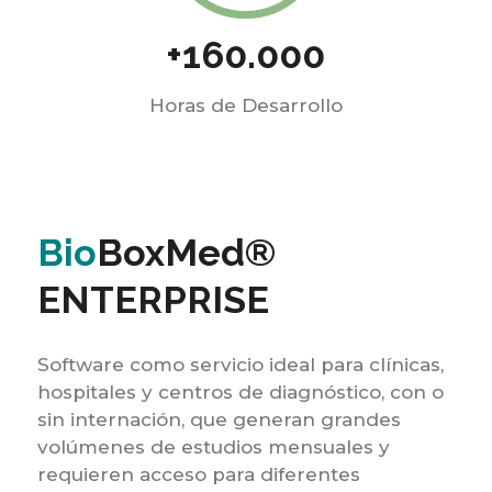
+160.000
Horas de Desarrollo
Bio
BoxMed®
ENTERPRISE
Software como servicio ideal para clínicas,
hospitales y centros de diagnóstico, con o
sin internación, que generan grandes
volúmenes de estudios mensuales y
requieren acceso para diferentes