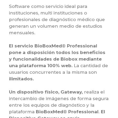
Software como servicio ideal para
instituciones, multi instituciones o
profesionales de diagnóstico médico que
generan un volumen medio de estudios
mensuales.
El servicio
Bio
BoxMed
®
Professional
pone a disposición todos los beneficios
y funcionalidades de Biobox mediante
una plataforma 100% web.
La cantidad de
usuarios concurrentes a la misma son
ilimitados.
Un dispositivo físico, Gateway,
realiza el
intercambio de imágenes de forma segura
entre los equipos de diagnóstico y la
plataforma
Bio
BoxMed
®
Professional
.
El